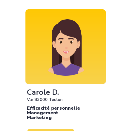
Carole D.
Var 83000 Toulon
Efficacité personnelle
Management
Marketing