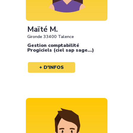
Maïté M.
Gironde 33400 Talence
Gestion comptabilité
Progiciels (ciel sap sage...)
+ D'INFOS