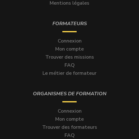
Mentions légales
FORMATEURS
Connexion
Mon compte
Trouver des missions
FAQ
Le métier de formateur
ORGANISMES DE FORMATION
Connexion
Mon compte
Trouver des formateurs
FAQ