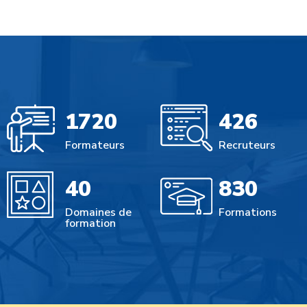
1720
426
Formateurs
Recruteurs
40
830
Domaines de
Formations
formation