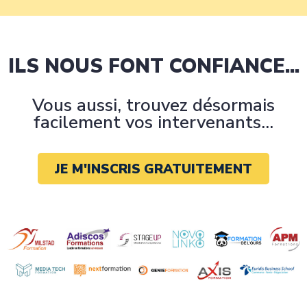
ILS NOUS FONT CONFIANCE...
Vous aussi, trouvez désormais
facilement vos intervenants...
JE M'INSCRIS GRATUITEMENT