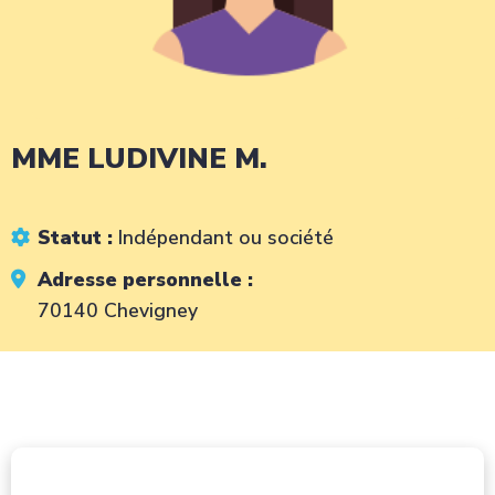
MME LUDIVINE M.
Statut :
Indépendant ou société
Adresse personnelle :
70140 Chevigney