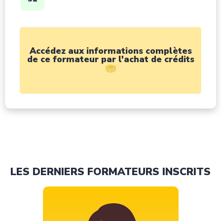
Accédez aux informations complètes
de ce formateur par l'achat de crédits
LES DERNIERS FORMATEURS INSCRITS