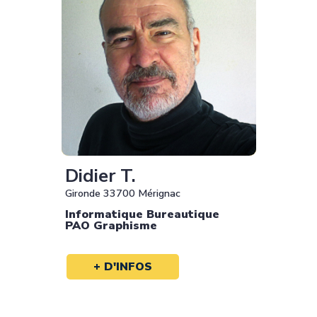
Didier T.
Gironde 33700 Mérignac
Informatique Bureautique
PAO Graphisme
+ D'INFOS