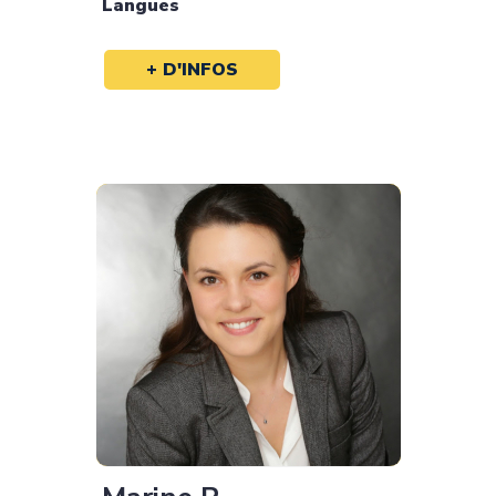
Langues
+ D'INFOS