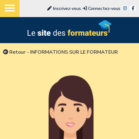
Inscrivez-vous
Connectez-vous
Retour
-
INFORMATIONS SUR LE FORMATEUR