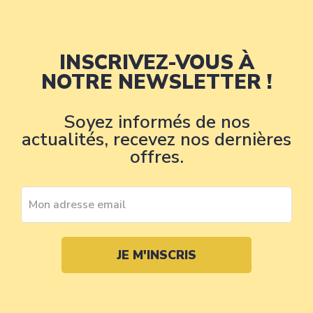
INSCRIVEZ-VOUS À
NOTRE NEWSLETTER !
Soyez informés de nos
actualités, recevez nos dernières
offres.
JE M'INSCRIS