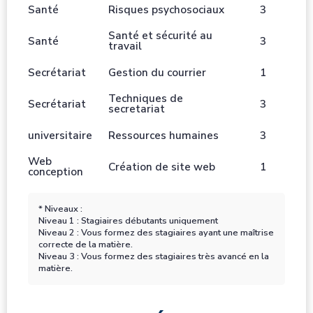
Santé
Risques psychosociaux
3
Santé et sécurité au
Santé
3
travail
Secrétariat
Gestion du courrier
1
Techniques de
Secrétariat
3
secretariat
universitaire
Ressources humaines
3
Web
Création de site web
1
conception
* Niveaux :
Niveau 1 : Stagiaires débutants uniquement
Niveau 2 : Vous formez des stagiaires ayant une maîtrise
correcte de la matière.
Niveau 3 : Vous formez des stagiaires très avancé en la
matière.