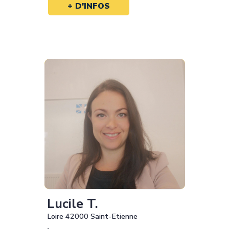
+ D'INFOS
Lucile T.
Loire 42000 Saint-Etienne