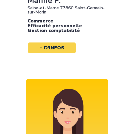
Marine P.
Seine-et-Marne 77860 Saint-Germain-
sur-Morin
Commerce
Efficacité personnelle
Gestion comptabilité
+ D'INFOS