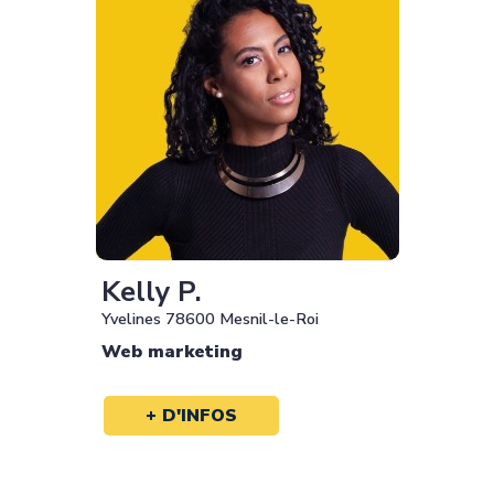
Kelly P.
Yvelines 78600 Mesnil-le-Roi
Web marketing
+ D'INFOS