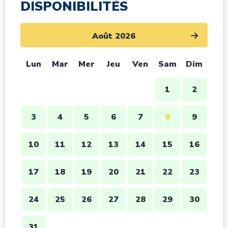
DISPONIBILITÉS
Août 2026
Lun
Mar
Mer
Jeu
Ven
Sam
Dim
1
2
3
4
5
6
7
8
9
10
11
12
13
14
15
16
17
18
19
20
21
22
23
24
25
26
27
28
29
30
31